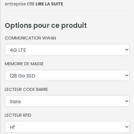
entreprise E8B
LIRE LA SUITE
Options pour ce produit
COMMUNICATION WWAN
MEMOIRE DE MASSE
LECTEUR CODE BARRE
LECTEUR RFID