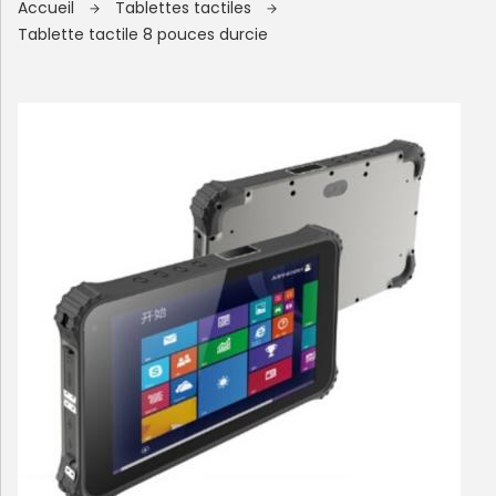
Accueil
Tablettes tactiles
Tablette tactile 8 pouces durcie