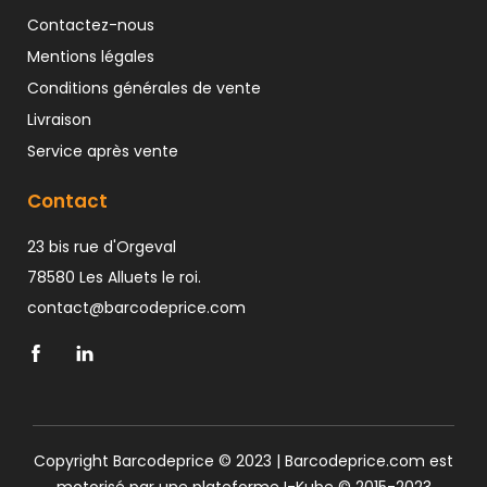
Contactez-nous
Mentions légales
Conditions générales de vente
Livraison
Service après vente
Contact
23 bis rue d'Orgeval
78580 Les Alluets le roi.
contact@barcodeprice.com
Copyright Barcodeprice © 2023 | Barcodeprice.com est