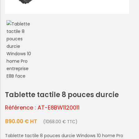
Tablette tactile 8 pouces durcie
Référence : AT-E8BW1120011
890.00 € HT
(1068.00 € TTC)
Tablette tactile 8 pouces durcie Windows 10 home Pro