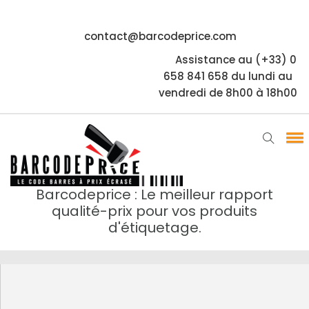
contact@barcodeprice.com
Assistance au (+33) 0
658 841 658 du lundi au
vendredi de 8h00 à 18h00
Barcodeprice : Le meilleur rapport
qualité-prix pour vos produits
d'étiquetage.