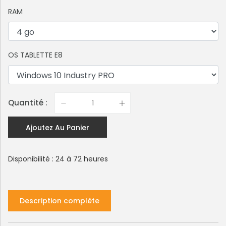
RAM
OS TABLETTE E8
Quantité :
Ajoutez Au Panier
Disponibilité : 24 à 72 heures
Description complète