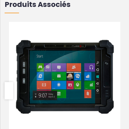
Produits Associés