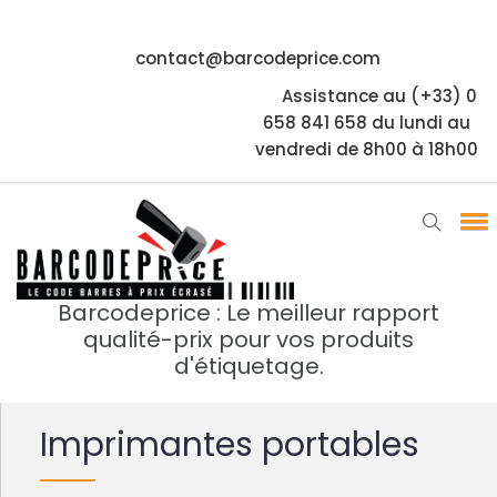
contact@barcodeprice.com
Assistance au (+33) 0
658 841 658 du lundi au
vendredi de 8h00 à 18h00
Barcodeprice : Le meilleur rapport
qualité-prix pour vos produits
d'étiquetage.
Imprimantes portables