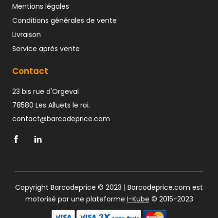
Mentions légales
Conditions générales de vente
Livraison
Service après vente
Contact
23 bis rue d'Orgeval
78580 Les Alluets le roi.
contact@barcodeprice.com
Copyright Barcodeprice © 2023 | Barcodeprice.com est
motorisé par une plateforme
I-Kube
© 2015-2023