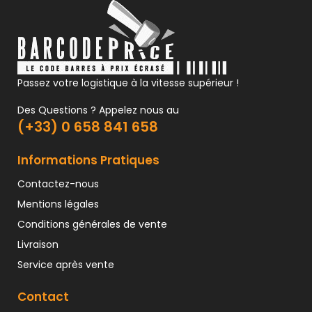
Passez votre logistique à la vitesse supérieur !
Des Questions ? Appelez nous au
(+33) 0 658 841 658
Informations Pratiques
Contactez-nous
Mentions légales
Conditions générales de vente
Livraison
Service après vente
Contact