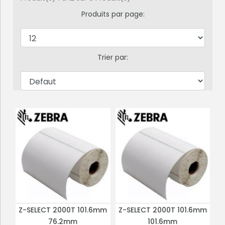
Produits par page:
Trier par:
Z-SELECT 2000T 101.6mm
Z-SELECT 2000T 101.6mm
PLUS DE DÉTAILS
PLUS DE DÉTAILS
76.2mm
101.6mm