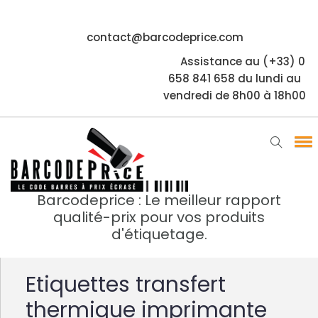
contact@barcodeprice.com
Assistance au (+33) 0
658 841 658 du lundi au
vendredi de 8h00 à 18h00
Barcodeprice : Le meilleur rapport
qualité-prix pour vos produits
d'étiquetage.
Etiquettes transfert
thermique imprimante