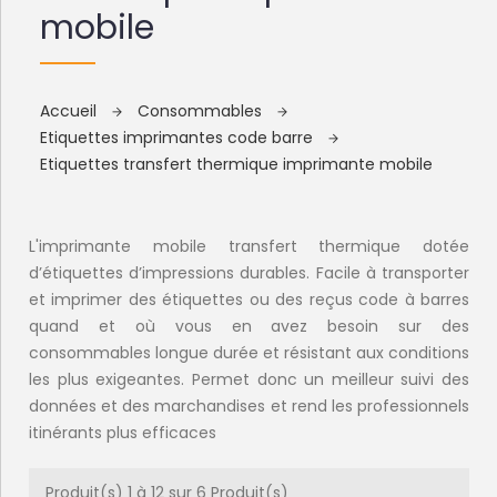
mobile
Accueil
Consommables
Etiquettes imprimantes code barre
Etiquettes transfert thermique imprimante mobile
L'imprimante mobile transfert thermique dotée
d’étiquettes d’impressions durables. Facile à transporter
et imprimer des étiquettes ou des reçus code à barres
quand et où vous en avez besoin sur des
consommables longue durée et résistant aux conditions
les plus exigeantes. Permet donc un meilleur suivi des
données et des marchandises et rend les professionnels
itinérants plus efficaces
Produit(s) 1 à 12 sur 6 Produit(s)