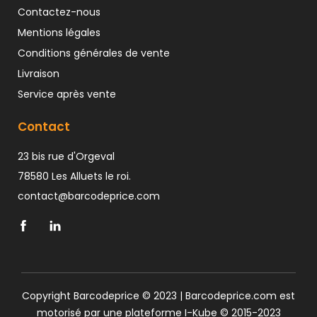
Contactez-nous
Mentions légales
Conditions générales de vente
Livraison
Service après vente
Contact
23 bis rue d'Orgeval
78580 Les Alluets le roi.
contact@barcodeprice.com
Copyright Barcodeprice © 2023 | Barcodeprice.com est
motorisé par une plateforme
I-Kube
© 2015-2023