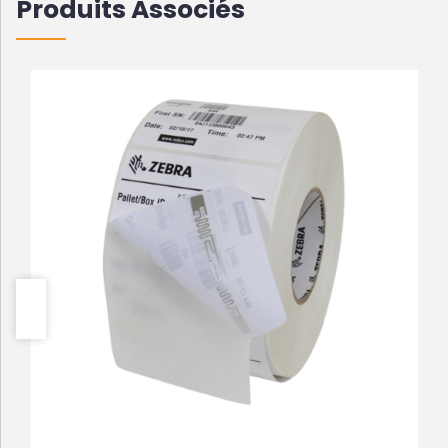
Produits Associés