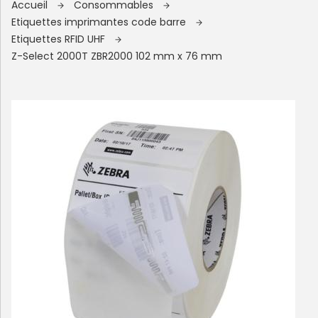
Accueil
Consommables
Etiquettes imprimantes code barre
Etiquettes RFID UHF
Z-Select 2000T ZBR2000 102 mm x 76 mm