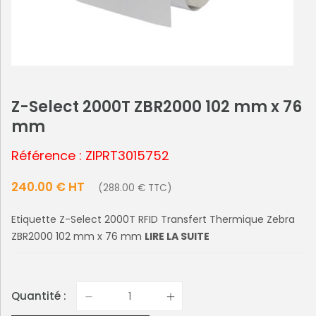
Z-Select 2000T ZBR2000 102 mm x 76
mm
Référence : ZIPRT3015752
240.00 € HT
(288.00 € TTC)
Etiquette Z-Select 2000T RFID Transfert Thermique Zebra
ZBR2000 102 mm x 76 mm
LIRE LA SUITE
Quantité :