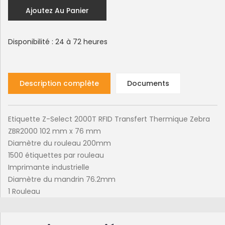
Ajoutez Au Panier
Disponibilité : 24 à 72 heures
Description complète
Documents
Etiquette Z-Select 2000T RFID Transfert Thermique Zebra
ZBR2000 102 mm x 76 mm
Diamètre du rouleau 200mm
1500 étiquettes par rouleau
Imprimante industrielle
Diamètre du mandrin 76.2mm
1 Rouleau