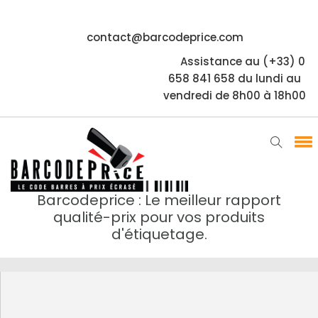
contact@barcodeprice.com
Assistance au (+33) 0
658 841 658 du lundi au
vendredi de 8h00 à 18h00
Barcodeprice : Le meilleur rapport
qualité-prix pour vos produits
d'étiquetage.